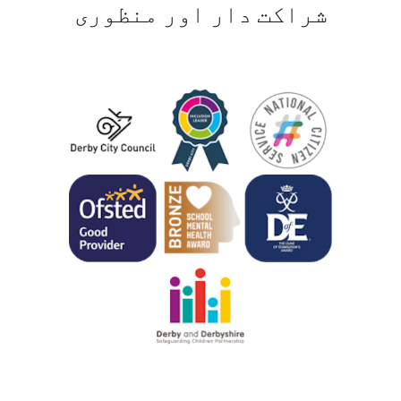
شراکت دار اور منظوری