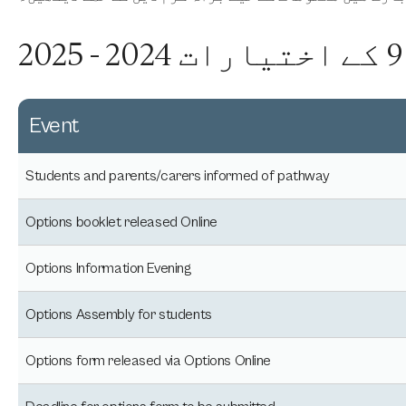
Event
Students and parents/carers informed of pathway
Options booklet released Online
Options Information Evening
Options Assembly for students
Options form released via Options Online