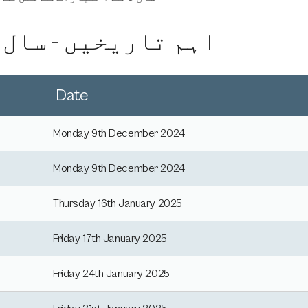
اہم تاریخیں - سال 9 کے اختیارات 2024 - 2025
Date
Monday 9th December 2024
Monday 9th December 2024
Thursday 16th January 2025
Friday 17th January 2025
Friday 24th January 2025