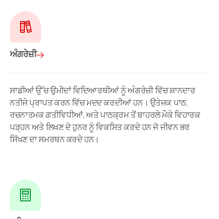
ਅੰਗਰੇਜ਼ੀ
ਸਾਡੀਆਂ ਉੱਚ ਉਮੀਦਾਂ ਵਿਦਿਆਰਥੀਆਂ ਨੂੰ ਅੰਗਰੇਜ਼ੀ ਵਿੱਚ ਸ਼ਾਨਦਾਰ
ਨਤੀਜੇ ਪ੍ਰਾਪਤ ਕਰਨ ਵਿੱਚ ਮਦਦ ਕਰਦੀਆਂ ਹਨ। ਉਤੇਜਕ ਪਾਠ,
ਰਚਨਾਤਮਕ ਗਤੀਵਿਧੀਆਂ, ਅਤੇ ਪਾਠਕ੍ਰਮ ਤੋਂ ਬਾਹਰਲੇ ਮੌਕੇ ਵਿਹਾਰਕ
ਪੜ੍ਹਨ ਅਤੇ ਲਿਖਣ ਦੇ ਹੁਨਰ ਨੂੰ ਵਿਕਸਿਤ ਕਰਦੇ ਹਨ ਜੋ ਜੀਵਨ ਭਰ
ਸਿੱਖਣ ਦਾ ਸਮਰਥਨ ਕਰਦੇ ਹਨ।