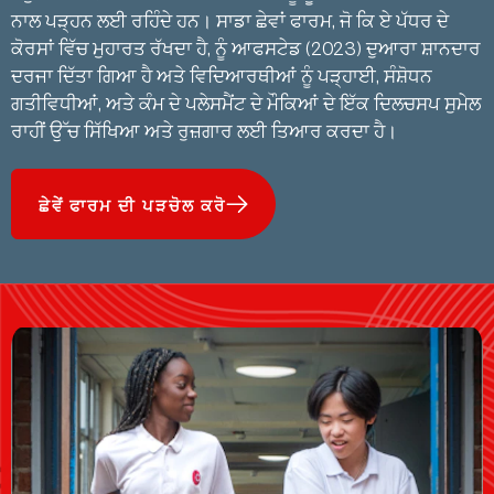
ਨਾਲ ਪੜ੍ਹਨ ਲਈ ਰਹਿੰਦੇ ਹਨ। ਸਾਡਾ ਛੇਵਾਂ ਫਾਰਮ, ਜੋ ਕਿ ਏ ਪੱਧਰ ਦੇ
ਕੋਰਸਾਂ ਵਿੱਚ ਮੁਹਾਰਤ ਰੱਖਦਾ ਹੈ, ਨੂੰ ਆਫਸਟੇਡ (2023) ਦੁਆਰਾ ਸ਼ਾਨਦਾਰ
ਦਰਜਾ ਦਿੱਤਾ ਗਿਆ ਹੈ ਅਤੇ ਵਿਦਿਆਰਥੀਆਂ ਨੂੰ ਪੜ੍ਹਾਈ, ਸੰਸ਼ੋਧਨ
ਗਤੀਵਿਧੀਆਂ, ਅਤੇ ਕੰਮ ਦੇ ਪਲੇਸਮੈਂਟ ਦੇ ਮੌਕਿਆਂ ਦੇ ਇੱਕ ਦਿਲਚਸਪ ਸੁਮੇਲ
ਰਾਹੀਂ ਉੱਚ ਸਿੱਖਿਆ ਅਤੇ ਰੁਜ਼ਗਾਰ ਲਈ ਤਿਆਰ ਕਰਦਾ ਹੈ।
ਛੇਵੇਂ ਫਾਰਮ ਦੀ ਪੜਚੋਲ ਕਰੋ