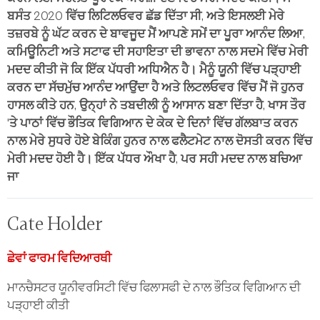
ਬਸੰਤ 2020 ਵਿੱਚ ਲਿਟਿਲਓਵਰ ਛੱਡ ਦਿੱਤਾ ਸੀ, ਅਤੇ ਇਸਲਈ ਮੇਰੇ
ਤਜ਼ਰਬੇ ਨੂੰ ਘੱਟ ਕਰਨ ਦੇ ਬਾਵਜੂਦ ਮੈਂ ਆਪਣੇ ਸਮੇਂ ਦਾ ਪੂਰਾ ਆਨੰਦ ਲਿਆ,
ਕਮਿਊਨਿਟੀ ਅਤੇ ਸਟਾਫ ਦੀ ਸਹਾਇਤਾ ਦੀ ਭਾਵਨਾ ਨਾਲ ਸਦਮੇ ਵਿੱਚ ਮੇਰੀ
ਮਦਦ ਕੀਤੀ ਜੋ ਕਿ ਇੱਕ ਪੱਧਰੀ ਅਧਿਐਨ ਹੈ। ਮੈਨੂੰ ਯੂਨੀ ਵਿੱਚ ਪੜ੍ਹਾਈ
ਕਰਨ ਦਾ ਸੱਚਮੁੱਚ ਆਨੰਦ ਆਉਂਦਾ ਹੈ ਅਤੇ ਲਿਟਲਓਵਰ ਵਿੱਚ ਮੈਂ ਜੋ ਹੁਨਰ
ਹਾਸਲ ਕੀਤੇ ਹਨ, ਉਨ੍ਹਾਂ ਨੇ ਤਬਦੀਲੀ ਨੂੰ ਆਸਾਨ ਬਣਾ ਦਿੱਤਾ ਹੈ, ਖਾਸ ਤੌਰ
'ਤੇ ਪਾਠਾਂ ਵਿੱਚ ਭੌਤਿਕ ਵਿਗਿਆਨ ਦੇ ਕੇਕ ਦੇ ਦਿਨਾਂ ਵਿੱਚ ਗੱਲਬਾਤ ਕਰਨ
ਨਾਲ ਮੇਰੇ ਸੁਧਰੇ ਹੋਏ ਬੇਕਿੰਗ ਹੁਨਰ ਨਾਲ ਫਲੈਟਮੇਟ ਨਾਲ ਦੋਸਤੀ ਕਰਨ ਵਿੱਚ
ਮੇਰੀ ਮਦਦ ਹੋਈ ਹੈ। ਇੱਕ ਪੱਧਰ ਔਖਾ ਹੈ, ਪਰ ਸਹੀ ਮਦਦ ਨਾਲ ਬਚਿਆ
ਜਾ
Cate Holder
ਛੇਵਾਂ ਫਾਰਮ ਵਿਦਿਆਰਥੀ
ਮਾਨਚੈਸਟਰ ਯੂਨੀਵਰਸਿਟੀ ਵਿੱਚ ਫਿਲਾਸਫੀ ਦੇ ਨਾਲ ਭੌਤਿਕ ਵਿਗਿਆਨ ਦੀ
ਪੜ੍ਹਾਈ ਕੀਤੀ