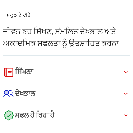
ਸਕੂਲ ਦੇ ਟੀਚੇ
ਜੀਵਨ ਭਰ ਸਿੱਖਣ, ਸੰਮਲਿਤ ਦੇਖਭਾਲ ਅਤੇ
ਅਕਾਦਮਿਕ ਸਫਲਤਾ ਨੂੰ ਉਤਸ਼ਾਹਿਤ ਕਰਨਾ
ਸਿੱਖਣਾ
ਦੇਖਭਾਲ
ਸਫਲ ਹੋ ਰਿਹਾ ਹੈ