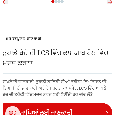
ਮਹੱਤਵਪੂਰਨ ਜਾਣਕਾਰੀ
ਤੁਹਾਡੇ ਬੱਚੇ ਦੀ LCS ਵਿੱਚ ਕਾਮਯਾਬ ਹੋਣ ਵਿੱਚ
ਮਦਦ ਕਰਨਾ
ਦਾਖਲੇ ਦੀ ਜਾਣਕਾਰੀ, ਤੁਹਾਡੀ ਡਾਇਰੀ ਦੀਆਂ ਤਰੀਕਾਂ, ਇਮਤਿਹਾਨ ਦੀ
ਤਿਆਰੀ ਦੀ ਜਾਣਕਾਰੀ ਅਤੇ ਹੋਰ ਬਹੁਤ ਕੁਝ ਸਮੇਤ, LCS ਵਿੱਚ ਆਪਣੇ
ਬੱਚੇ ਦੀ ਤਰੱਕੀ ਵਿੱਚ ਮਦਦ ਕਰਨ ਲਈ ਲੋੜੀਂਦੀ ਹਰ ਚੀਜ਼ ਲੱਭੋ।
ਮਾਪਿਆਂ ਲਈ ਜਾਣਕਾਰੀ