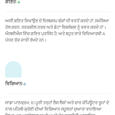
ਗਣਿਤ
ਅਸੀਂ ਗਣਿਤ ਸਿਖਾਉਣ ਦੇ ਦਿਲਚਸਪ ਢੰਗਾਂ ਦੀ ਵਰਤੋਂ ਕਰਦੇ ਹਾਂ, ਸਮੱਸਿਆ
ਹੱਲ ਕਰਨ, ਤਰਕਸ਼ੀਲ ਤਰਕ ਅਤੇ ਡੇਟਾ ਵਿਸ਼ਲੇਸ਼ਣ ਨੂੰ ਕਵਰ ਕਰਦੇ ਹਾਂ।
ਐਲਸੀਐਸ ਵਿੱਚ ਗਣਿਤ ਪ੍ਰਸਿੱਧ ਹੈ, ਅਤੇ ਬਹੁਤ ਸਾਰੇ ਵਿਦਿਆਰਥੀ A
ਪੱਧਰ ਤੱਕ ਜਾਰੀ ਰੱਖਦੇ ਹਨ।
ਵਿਗਿਆਨ
ਸਾਡਾ ਪਾਠਕ੍ਰਮ, 10 ਪੂਰੀ ਤਰ੍ਹਾਂ ਲੈਸ ਲੈਬਾਂ ਅਤੇ ਚਾਰ ਕੰਪਿਊਟਰ ਰੂਮਾਂ ਦੇ
ਨਾਲ ਪਹਿਲੀ-ਸ਼੍ਰੇਣੀ ਦੀਆਂ ਵਿਗਿਆਨ ਸਹੂਲਤਾਂ ਦੁਆਰਾ ਵਧਾਇਆ