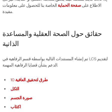
الاطلاع على
صفحة الحماية
الخاصة بنا للحصول على معلومات
مفيدة.
حقائق حول الصحة العقلية والمساعدة
الذاتية
تم إنشاء المستندات التالية بواسطة قسم الرفاهية في LCS لتقديم
الدعم بشأن قضايا الرفاهية المهمة.
10 طرق لتحقيق العافية
الثكل
صورة الجسم
اكتئاب