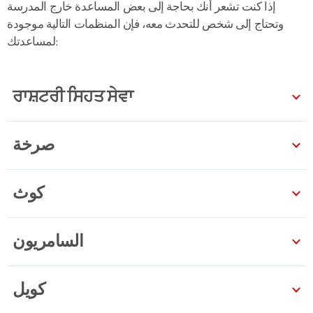
إذا كنت تشعر أنك بحاجة إلى بعض المساعدة خارج المدرسة
وتحتاج إلى شخص للتحدث معه، فإن المنظمات التالية موجودة
لمساعدتك:
ਰਾਸ਼ਟਰੀ ਸਿਹਤ ਸੇਵਾ
صرخة
كوث
السامريون
كويل