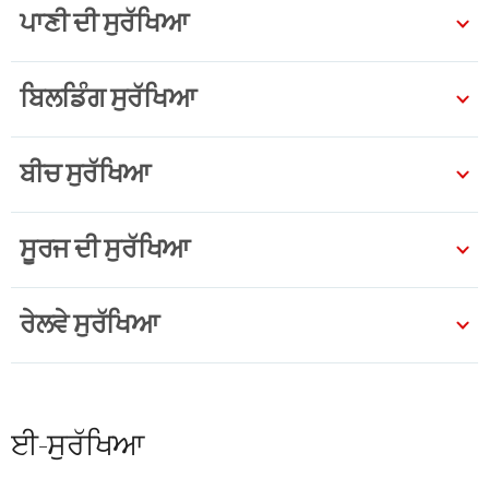
ਪਾਣੀ ਦੀ ਸੁਰੱਖਿਆ
ਬਿਲਡਿੰਗ ਸੁਰੱਖਿਆ
ਬੀਚ ਸੁਰੱਖਿਆ
ਸੂਰਜ ਦੀ ਸੁਰੱਖਿਆ
ਰੇਲਵੇ ਸੁਰੱਖਿਆ
ਈ-ਸੁਰੱਖਿਆ