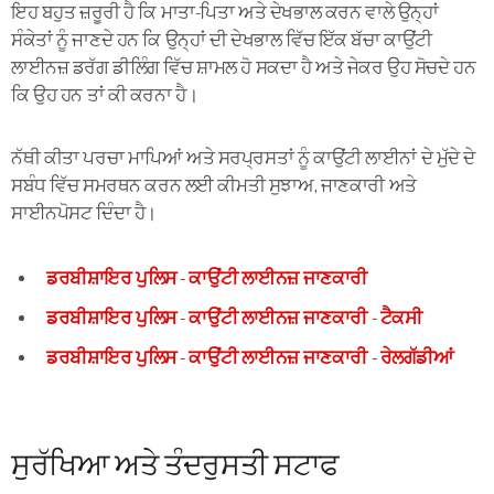
ਇਹ ਬਹੁਤ ਜ਼ਰੂਰੀ ਹੈ ਕਿ ਮਾਤਾ-ਪਿਤਾ ਅਤੇ ਦੇਖਭਾਲ ਕਰਨ ਵਾਲੇ ਉਨ੍ਹਾਂ
ਸੰਕੇਤਾਂ ਨੂੰ ਜਾਣਦੇ ਹਨ ਕਿ ਉਨ੍ਹਾਂ ਦੀ ਦੇਖਭਾਲ ਵਿੱਚ ਇੱਕ ਬੱਚਾ ਕਾਉਂਟੀ
ਲਾਈਨਜ਼ ਡਰੱਗ ਡੀਲਿੰਗ ਵਿੱਚ ਸ਼ਾਮਲ ਹੋ ਸਕਦਾ ਹੈ ਅਤੇ ਜੇਕਰ ਉਹ ਸੋਚਦੇ ਹਨ
ਕਿ ਉਹ ਹਨ ਤਾਂ ਕੀ ਕਰਨਾ ਹੈ।
ਨੱਥੀ ਕੀਤਾ ਪਰਚਾ ਮਾਪਿਆਂ ਅਤੇ ਸਰਪ੍ਰਸਤਾਂ ਨੂੰ ਕਾਉਂਟੀ ਲਾਈਨਾਂ ਦੇ ਮੁੱਦੇ ਦੇ
ਸਬੰਧ ਵਿੱਚ ਸਮਰਥਨ ਕਰਨ ਲਈ ਕੀਮਤੀ ਸੁਝਾਅ, ਜਾਣਕਾਰੀ ਅਤੇ
ਸਾਈਨਪੋਸਟ ਦਿੰਦਾ ਹੈ।
ਡਰਬੀਸ਼ਾਇਰ ਪੁਲਿਸ - ਕਾਉਂਟੀ ਲਾਈਨਜ਼ ਜਾਣਕਾਰੀ
ਡਰਬੀਸ਼ਾਇਰ ਪੁਲਿਸ - ਕਾਉਂਟੀ ਲਾਈਨਜ਼ ਜਾਣਕਾਰੀ - ਟੈਕਸੀ
ਡਰਬੀਸ਼ਾਇਰ ਪੁਲਿਸ - ਕਾਉਂਟੀ ਲਾਈਨਜ਼ ਜਾਣਕਾਰੀ - ਰੇਲਗੱਡੀਆਂ
ਸੁਰੱਖਿਆ ਅਤੇ ਤੰਦਰੁਸਤੀ ਸਟਾਫ