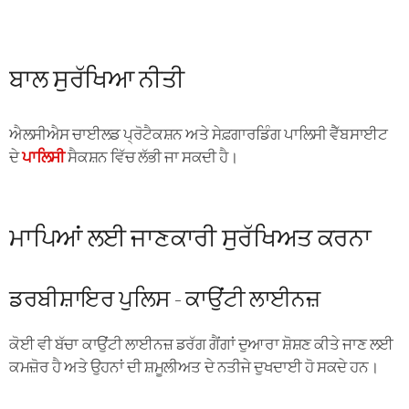
ਬਾਲ ਸੁਰੱਖਿਆ ਨੀਤੀ
ਐਲਸੀਐਸ ਚਾਈਲਡ ਪ੍ਰੋਟੈਕਸ਼ਨ ਅਤੇ ਸੇਫ਼ਗਾਰਡਿੰਗ ਪਾਲਿਸੀ ਵੈੱਬਸਾਈਟ
ਦੇ
ਪਾਲਿਸੀ
ਸੈਕਸ਼ਨ ਵਿੱਚ ਲੱਭੀ ਜਾ ਸਕਦੀ ਹੈ।
ਮਾਪਿਆਂ ਲਈ ਜਾਣਕਾਰੀ ਸੁਰੱਖਿਅਤ ਕਰਨਾ
ਡਰਬੀਸ਼ਾਇਰ ਪੁਲਿਸ - ਕਾਉਂਟੀ ਲਾਈਨਜ਼
ਕੋਈ ਵੀ ਬੱਚਾ ਕਾਉਂਟੀ ਲਾਈਨਜ਼ ਡਰੱਗ ਗੈਂਗਾਂ ਦੁਆਰਾ ਸ਼ੋਸ਼ਣ ਕੀਤੇ ਜਾਣ ਲਈ
ਕਮਜ਼ੋਰ ਹੈ ਅਤੇ ਉਹਨਾਂ ਦੀ ਸ਼ਮੂਲੀਅਤ ਦੇ ਨਤੀਜੇ ਦੁਖਦਾਈ ਹੋ ਸਕਦੇ ਹਨ।