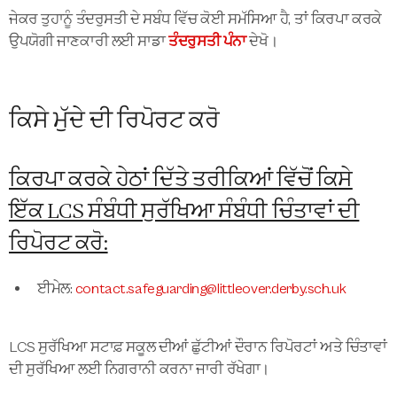
ਜੇਕਰ ਤੁਹਾਨੂੰ ਤੰਦਰੁਸਤੀ ਦੇ ਸਬੰਧ ਵਿੱਚ ਕੋਈ ਸਮੱਸਿਆ ਹੈ, ਤਾਂ ਕਿਰਪਾ ਕਰਕੇ
ਉਪਯੋਗੀ ਜਾਣਕਾਰੀ ਲਈ ਸਾਡਾ
ਤੰਦਰੁਸਤੀ ਪੰਨਾ
ਦੇਖੋ।
ਕਿਸੇ ਮੁੱਦੇ ਦੀ ਰਿਪੋਰਟ ਕਰੋ
ਕਿਰਪਾ ਕਰਕੇ ਹੇਠਾਂ ਦਿੱਤੇ ਤਰੀਕਿਆਂ ਵਿੱਚੋਂ ਕਿਸੇ
ਇੱਕ LCS ਸੰਬੰਧੀ ਸੁਰੱਖਿਆ ਸੰਬੰਧੀ ਚਿੰਤਾਵਾਂ ਦੀ
ਰਿਪੋਰਟ ਕਰੋ:
ਈਮੇਲ:
contact.safeguarding@littleover.derby.sch.uk
LCS ਸੁਰੱਖਿਆ ਸਟਾਫ਼ ਸਕੂਲ ਦੀਆਂ ਛੁੱਟੀਆਂ ਦੌਰਾਨ ਰਿਪੋਰਟਾਂ ਅਤੇ ਚਿੰਤਾਵਾਂ
ਦੀ ਸੁਰੱਖਿਆ ਲਈ ਨਿਗਰਾਨੀ ਕਰਨਾ ਜਾਰੀ ਰੱਖੇਗਾ।