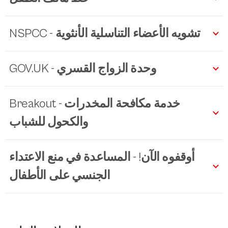
NSPCC - تشويه الأعضاء التناسلية الأنثوية
GOV.UK - وحدة الزواج القسري
Breakout - خدمة مكافحة المخدرات
والكحول للشباب
أوقفوه الآن! - المساعدة في منع الاعتداء
الجنسي على الأطفال