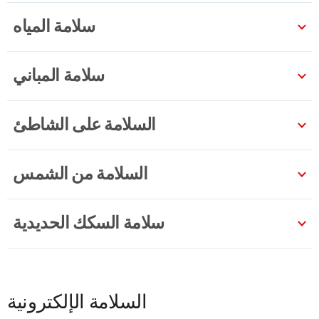
سلامة المياه
سلامة المباني
السلامة على الشاطئ
السلامة من الشمس
سلامة السكك الحديدية
السلامة الإلكترونية