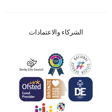
الشركاء والاعتمادات