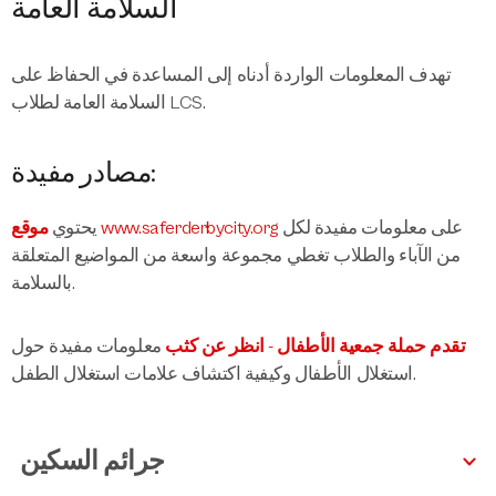
السلامة العامة
تهدف المعلومات الواردة أدناه إلى المساعدة في الحفاظ على
السلامة العامة لطلاب LCS.
مصادر مفيدة:
على معلومات مفيدة لكل
موقع www.saferderbycity.org
يحتوي
من الآباء والطلاب تغطي مجموعة واسعة من المواضيع المتعلقة
بالسلامة.
تقدم حملة جمعية الأطفال - انظر عن كثب
معلومات مفيدة حول
استغلال الأطفال وكيفية اكتشاف علامات استغلال الطفل.
جرائم السكين