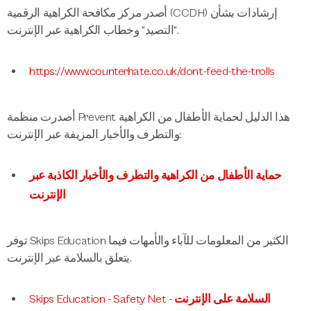
أصدر مركز مكافحة الكراهية الرقمية (CCDH) إرشادات بشأن
"التصيد" وخطاب الكراهية عبر الإنترنت.
https://www.counterhate.co.uk/dont-feed-the-trolls
أصدرت منظمة Prevent هذا الدليل لحماية الأطفال من الكراهية
والتطرف والأخبار المزيفة عبر الإنترنت:
حماية الأطفال من الكراهية والتطرف والأخبار الكاذبة عبر
الإنترنت
توفر Skips Education الكثير من المعلومات للآباء والأمهات فيما
يتعلق بالسلامة عبر الإنترنت.
Skips Education - Safety Net - السلامة على الإنترنت