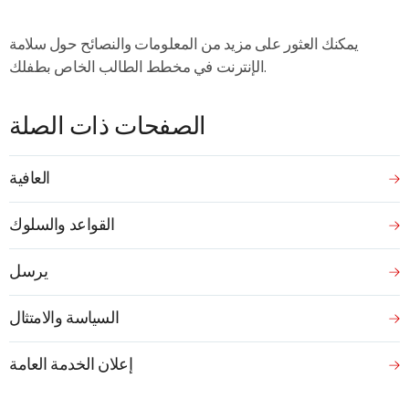
يمكنك العثور على مزيد من المعلومات والنصائح حول سلامة
الإنترنت في مخطط الطالب الخاص بطفلك.
الصفحات ذات الصلة
العافية
القواعد والسلوك
يرسل
السياسة والامتثال
إعلان الخدمة العامة