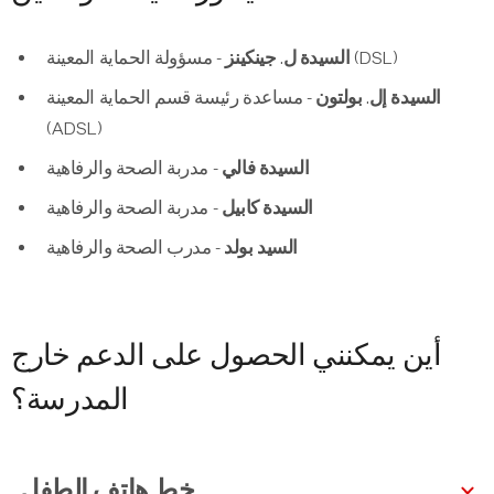
مسؤولة الحماية المعينة (DSL)
السيدة ل. جينكينز -
السيدة إل. بولتون -
مساعدة رئيسة قسم الحماية المعينة
(ADSL)
السيدة فالي
- مدربة الصحة والرفاهية
السيدة كابيل
- مدربة الصحة والرفاهية
السيد بولد
- مدرب الصحة والرفاهية
أين يمكنني الحصول على الدعم خارج
المدرسة؟
خط هاتف الطفل