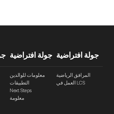
جولة افتراضية
جولة افتراضية
جو
المرافق الرياضية
معلومات للوالدين
العمل في LCS
التطبيقات
Next Steps
معلومة