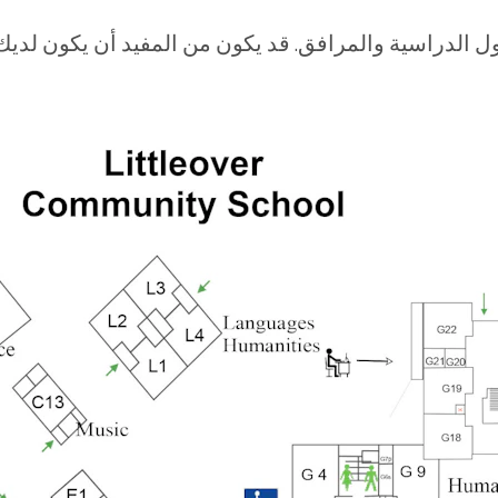
 الدراسية والمرافق. قد يكون من المفيد أن يكون لديك 