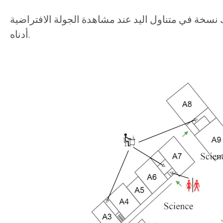
نسخة في متناول اليد عند مشاهدة الجولة الافتراضية
أدناه.