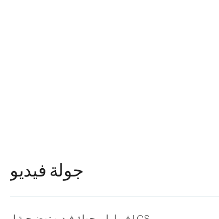
جولة فيديو