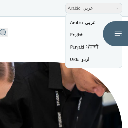
عربي
Arabic
عربي
Arabic
English
Punjabi
ਪੰਜਾਬੀ
اردو
Urdu