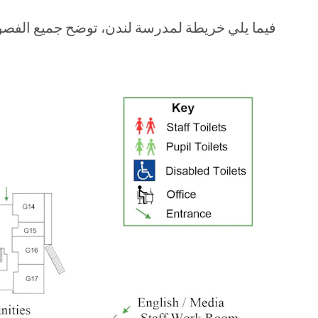
فيما يلي خريطة لمدرسة لندن، توضح جميع الفصول