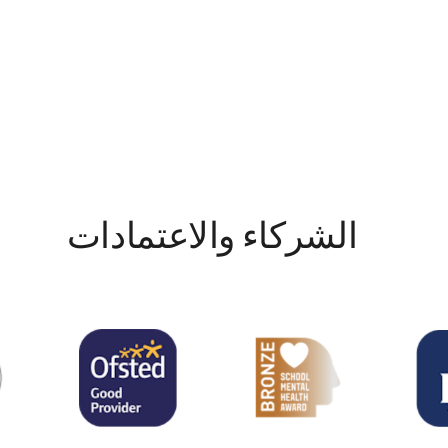
الشركاء والاعتمادات