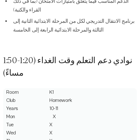
الدعم المناسب فيما يتعلق بامتيازات الامتحان (بما في ذلك
القراء والكتبة)
برنامج الانتقال التدريجي لكل من المرحلة الابتدائية الثانية إلى
الثالثة والمرحلة الابتدائية الرابعة إلى الخامسة
نوادي دعم التعلم وقت الغداء (1:20-1:50
مساءً)
K1
Homework
10-11
X
X
X