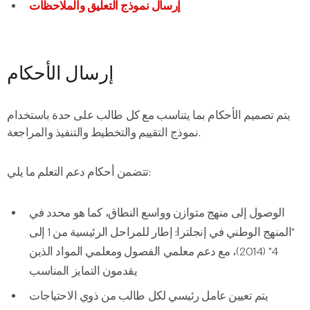
إرسال نموذج التعليق والملاحظات
إرسال الأحكام
يتم تصميم الأحكام بما يتناسب مع كل طالب على حدة باستخدام
نموذج التقييم والتخطيط والتنفيذ والمراجعة.
تتضمن أحكام دعم التعلم ما يلي:
الوصول إلى منهج متوازن وواسع النطاق، كما هو محدد في
"المنهج الوطني في إنجلترا: إطار للمراحل الرئيسية من 1 إلى
4" (2014)، مع دعم معلمي الفصول ومعلمي المواد الذين
يقدمون التمايز المناسب
يتم تعيين عامل رئيسي لكل طالب من ذوي الاحتياجات