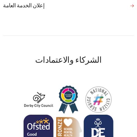
إعلان الخدمة العامة
الشركاء والاعتمادات