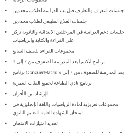
مجموعات الرعاية
جلسات التعرف والتعارف قبل بدء الدراسة لطلاب محددين
جلسات العلاج الطبيعي لطلاب محددين
جلسات دعم الدراسة في المرحلتين الابتدائية والثانوية تركز
على القراءة والكتابة والرياضيات
مجموعات القراءة للصف السابع
برنامج ليكسيا بعد المدرسة للصفوف من 7 إلى 9
برنامج ConquerMaths بعد المدرسة للصفوف من 7 إلى 9
برنامج نادي الطباعة لجميع الفئات العمرية
الإرشاد بين الأقران
مجموعات تعزيزية لمادة الرياضيات واللغة الإنجليزية في
امتحان الشهادة العامة للتعليم الثانوي
تحديد امتيازات الامتحان