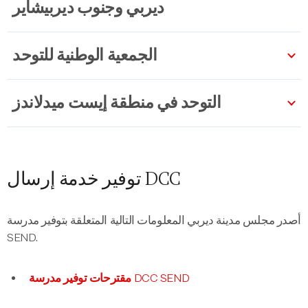
ديربي وجنوب ديربيشاير
الجمعية الوطنية للتوحد
التوحد في منطقة إيست ميدلاندز
توفير خدمة إرسال DCC
أصدر مجلس مدينة ديربي المعلومات التالية المتعلقة بتوفير مدرسة
SEND.
مقترحات توفير مدرسة DCC SEND