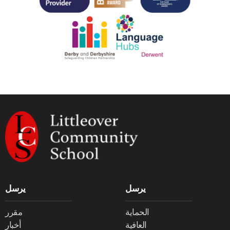
يرسل
يرسل
الحماية
مقرر
العافية
أخبار