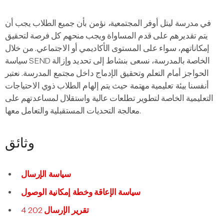
في مدرسة ليتل أوفر المجتمعية، نؤمن بأن جميع الطلاب يجب أن
يتم تقديرهم على قدم المساواة ويجب منحهم كل فرصة لتحقيق
إمكاناتهم، سواء على المستوى الأكاديمي أو الاجتماعي. من خلال
سياسة SEND الخاصة بالمدرسة، نسعى بنشاط إلى تحديد وإزالة
الحواجز أمام التعلم وتحقيق الإدماج داخل مجتمع المدرسة. نعتبر
أنفسنا بيئة تعليمية مهتمة حيث يتم إلهام الطلاب ذوي الاحتياجات
التعليمية الخاصة لتطوير تطلعات عالية واستقلال لمساعدتهم على
معالجة التحديات المستقبلية والتعامل معها.
وثائق
سياسة الإرسال
سياسة الإعاقة وخطة إمكانية الوصول
تقرير الإرسال 202
4