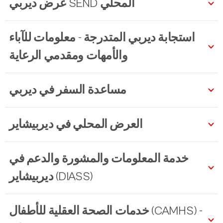
عرض ديربي SEND المحلي
استجابة ديربي المتدرجة - معلومات للآباء
والأمهات ومقدمي الرعاية
مساعدة السفر في ديربي
العرض المحلي في ديربيشاير
خدمة المعلومات والمشورة والدعم في
ديربيشاير (DIASS)
خدمات الصحة العقلية للأطفال (CAMHS) -