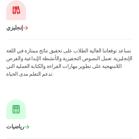
إنجليزي
تساعد توقعاتنا العالية الطلاب على تحقيق نتائج ممتازة في اللغة
الإنجليزية. تعمل النصوص التحفيزية والأنشطة الإبداعية والفرص
اللامنهجية على تطوير مهارات القراءة والكتابة العملية التي
تدعم التعلم مدى الحياة.
رياضيات