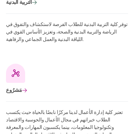
التربية البدنية
توفر كلية التربية البدنية للطلاب الفرصة لاستكشاف والتفوق في
الرياضة والتربية البدنية والصحة، وتعزيز الأساس القوي في
اللياقة البدنية والعمل الجماعي والرفاهية.
مَشرُوع
تعتبر كلية إدارة الأعمال لدينا مركزًا نابضًا بالحياة حيث يكتسب
الطلاب خبراتهم في مجال الأعمال والحوسبة والاقتصاد
وتكنولوجيا المعلومات، بينما يكتسبون المهارات والمعرفة