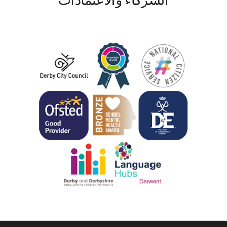
الشركاء والاعتمادات