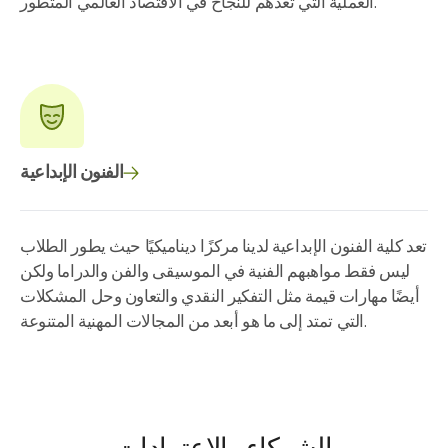
العملية التي تعدهم للنجاح في الاقتصاد العالمي المتطور.
الفنون الإبداعية
تعد كلية الفنون الإبداعية لدينا مركزًا ديناميكيًا حيث يطور الطلاب
ليس فقط مواهبهم الفنية في الموسيقى والفن والدراما ولكن
أيضًا مهارات قيمة مثل التفكير النقدي والتعاون وحل المشكلات
التي تمتد إلى ما هو أبعد من المجالات المهنية المتنوعة.