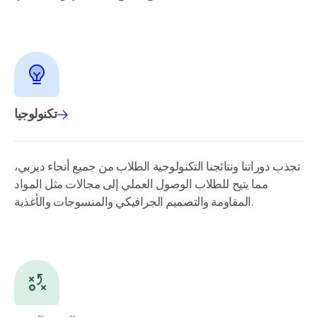
تكنولوجيا
تجذب دوراتنا ونتائجنا التكنولوجية الطلاب من جميع أنحاء ديربي،
مما يتيح للطلاب الوصول العملي إلى مجالات مثل المواد
المقاومة والتصميم الجرافيكي والمنسوجات والأغذية.