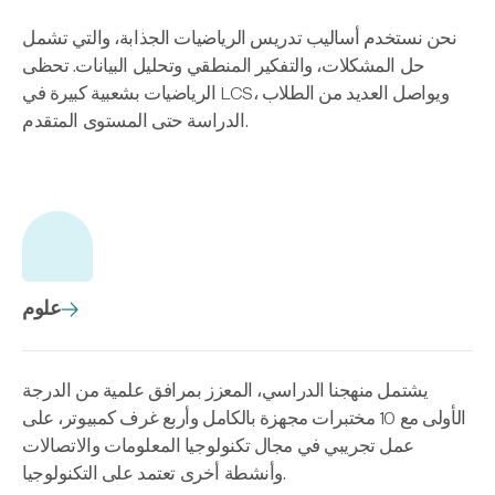
نحن نستخدم أساليب تدريس الرياضيات الجذابة، والتي تشمل
حل المشكلات، والتفكير المنطقي وتحليل البيانات. تحظى
الرياضيات بشعبية كبيرة في LCS، ويواصل العديد من الطلاب
الدراسة حتى المستوى المتقدم.
علوم
يشتمل منهجنا الدراسي، المعزز بمرافق علمية من الدرجة
الأولى مع 10 مختبرات مجهزة بالكامل وأربع غرف كمبيوتر، على
عمل تجريبي في مجال تكنولوجيا المعلومات والاتصالات
وأنشطة أخرى تعتمد على التكنولوجيا.