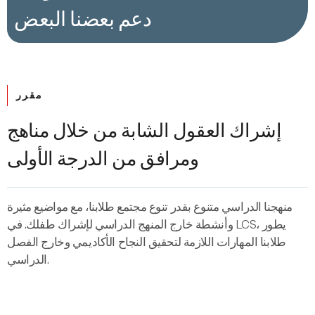
دعم بعضنا البعض
مقرر
إشراك العقول الشابة من خلال مناهج
ومرافق من الدرجة الأولى
منهجنا الدراسي متنوع بقدر تنوع مجتمع طلابنا، مع مواضيع مثيرة
وأنشطة خارج المنهج الدراسي لإشراك طفلك. في LCS، يطور
طلابنا المهارات اللازمة لتحقيق النجاح الأكاديمي وخارج الفصل
الدراسي.