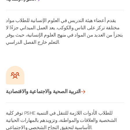
يقدم أعضاء هيئة التدريس في العلوم الإنسانية للطلاب مواد
مختلفة تركز على الناس والكوكب. يعد العمل الميداني جزءًا لا
يتجزأ من العديد من المواد في منهج العلوم الإنسانية، حيث يوفر
التعلم خارج الفصل الدراسي.
التربية الصحية والاجتماعية والاقتصادية
توفر كلية PSHE للطلاب الأدوات اللازمة للتنقل في التنمية
الشخصية والعلاقات والمواطنة، وتزويدهم بالمهارات الحياتية
الأساسية لتحقيق النجاح الشخصي والاجتماعي.