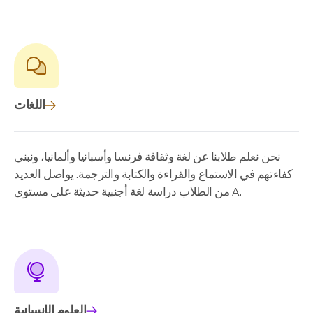
اللغات
نحن نعلم طلابنا عن لغة وثقافة فرنسا وأسبانيا وألمانيا، ونبني
كفاءتهم في الاستماع والقراءة والكتابة والترجمة. يواصل العديد
من الطلاب دراسة لغة أجنبية حديثة على مستوى A.
العلوم الإنسانية