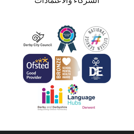
الشركاء والاعتمادات