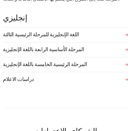
إنجليزي
اللغة الإنجليزية للمرحلة الرئيسية الثالثة
المرحلة الأساسية الرابعة باللغة الإنجليزية
المرحلة الرئيسية الخامسة باللغة الإنجليزية
دراسات الاعلام