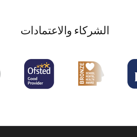
الشركاء والاعتمادات