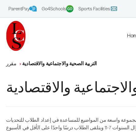
ParentPay
Go4Schools
Sports Facilities
Ho
التربية الصحية والاجتماعية والاقتصادية
مقرر
الاجتماعية والاقتصادية
مجموعة واسعة من المواضيع للمساعدة في إعداد الطلاب للتحديات