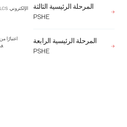
المرحلة الرئيسية الثالثة
PSHE
المرحلة الرئيسية الرابعة
سياسات العلاقات والجنس والصحة على موقع المدرسة الإلكتروني.
التفاصيل والمعلومات الكام
PSHE