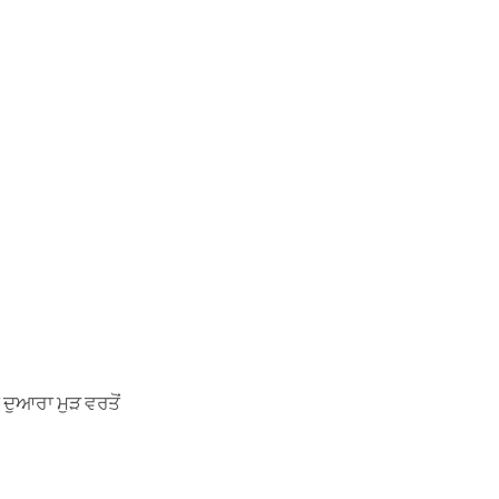
 ਦੁਆਰਾ ਮੁੜ ਵਰਤੋਂ