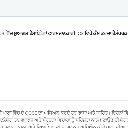
S ਵਿੱਚ ਸੁਆਗਤ ਹੈ
ਮਾਪੇ
ਛੇਵਾਂ ਫਾਰਮ
ਜਾਣਕਾਰੀ
LCS ਵਿਖੇ ਕੰਮ ਕਰਦਾ ਹੈ
ਸੰਪਰਕ
ਠਾਂ ਵਿੱਚ ਦੋ GCSE ਦਾ ਅਧਿਐਨ ਕਰਦੇ ਹਨ: ਭਾਸ਼ਾ ਅਤੇ ਸਾਹਿਤ। ਇਹਨਾਂ ਵਿ
ਤਬਾਦਲੇਯੋਗ ਹਨ: ਵਾਕਾਂਸ਼ ਅਤੇ ਸੰਰਚਨਾ ਵਿਚਾਰਾਂ ਨੂੰ ਸਹਿਜਤਾ ਨਾਲ ਬਣਾਉਣ ਦੀ ਯੋਗ
ਿਚਕਾਰ ਤੁਲਨਾ ਕਰਨਾ; ਅਤੇ ਵਿਆਖਿਆਵਾਂ ਦਾ ਗਠਨ। ਅਧਿਐਨ ਕੀਤੇ ਪਾਠਾਂ ਦੀਆਂ 