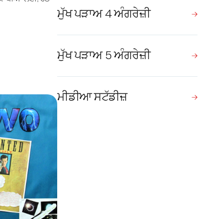
ਮੁੱਖ ਪੜਾਅ 4 ਅੰਗਰੇਜ਼ੀ
ਮੁੱਖ ਪੜਾਅ 5 ਅੰਗਰੇਜ਼ੀ
ਮੀਡੀਆ ਸਟੱਡੀਜ਼