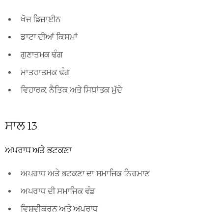
ਖੋਜ ਡਿਜ਼ਾਈਨ
ਡਾਟਾ ਦੀਆਂ ਕਿਸਮਾਂ
ਗੁਣਾਤਮਕ ਢੰਗ
ਮਾਤਰਾਤਮਕ ਢੰਗ
ਵਿਹਾਰਕ, ਨੈਤਿਕ ਅਤੇ ਸਿਧਾਂਤਕ ਮੁੱਦੇ
ਸਾਲ 13
ਅਪਰਾਧ ਅਤੇ ਭਟਕਣਾ
ਅਪਰਾਧ ਅਤੇ ਭਟਕਣਾ ਦਾ ਸਮਾਜਿਕ ਨਿਰਮਾਣ
ਅਪਰਾਧ ਦੀ ਸਮਾਜਿਕ ਵੰਡ
ਵਿਸ਼ਵੀਕਰਨ ਅਤੇ ਅਪਰਾਧ