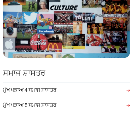
ਸਮਾਜ ਸ਼ਾਸਤਰ
ਮੁੱਖ ਪੜਾਅ 4 ਸਮਾਜ ਸ਼ਾਸਤਰ
ਮੁੱਖ ਪੜਾਅ 5 ਸਮਾਜ ਸ਼ਾਸਤਰ