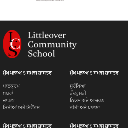
ਮੁੱਖ ਪੜਾਅ 5 ਸਮਾਜ ਸ਼ਾਸਤਰ
ਮੁੱਖ ਪੜਾਅ 5 ਸਮਾਜ ਸ਼ਾਸਤਰ
ਪਾਠਕ੍ਰਮ
ਸੁਰੱਖਿਆ
ਖ਼ਬਰਾਂ
ਤੰਦਰੁਸਤੀ
ਦਾਖਲਾ
ਨਿਯਮ ਅਤੇ ਆਚਰਣ
ਮਿਤੀਆਂ ਅਤੇ ਇਵੈਂਟਸ
ਨੀਤੀ ਅਤੇ ਪਾਲਣਾ
ਮੁੱਖ ਪੜਾਅ 5 ਸਮਾਜ ਸ਼ਾਸਤਰ
ਮੁੱਖ ਪੜਾਅ 5 ਸਮਾਜ ਸ਼ਾਸਤਰ