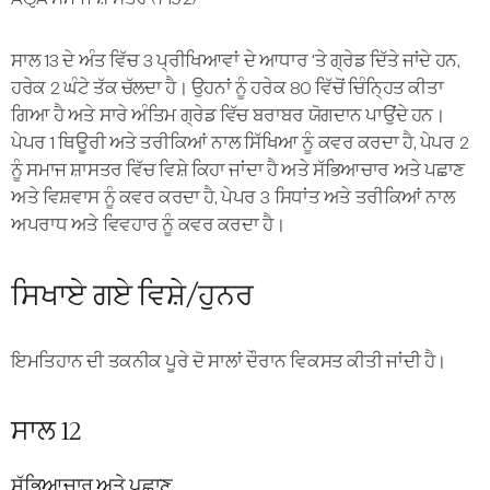
ਸਾਲ 13 ਦੇ ਅੰਤ ਵਿੱਚ 3 ਪ੍ਰੀਖਿਆਵਾਂ ਦੇ ਆਧਾਰ 'ਤੇ ਗ੍ਰੇਡ ਦਿੱਤੇ ਜਾਂਦੇ ਹਨ,
ਹਰੇਕ 2 ਘੰਟੇ ਤੱਕ ਚੱਲਦਾ ਹੈ। ਉਹਨਾਂ ਨੂੰ ਹਰੇਕ 80 ਵਿੱਚੋਂ ਚਿੰਨ੍ਹਿਤ ਕੀਤਾ
ਗਿਆ ਹੈ ਅਤੇ ਸਾਰੇ ਅੰਤਿਮ ਗ੍ਰੇਡ ਵਿੱਚ ਬਰਾਬਰ ਯੋਗਦਾਨ ਪਾਉਂਦੇ ਹਨ।
ਪੇਪਰ 1 ਥਿਊਰੀ ਅਤੇ ਤਰੀਕਿਆਂ ਨਾਲ ਸਿੱਖਿਆ ਨੂੰ ਕਵਰ ਕਰਦਾ ਹੈ, ਪੇਪਰ 2
ਨੂੰ ਸਮਾਜ ਸ਼ਾਸਤਰ ਵਿੱਚ ਵਿਸ਼ੇ ਕਿਹਾ ਜਾਂਦਾ ਹੈ ਅਤੇ ਸੱਭਿਆਚਾਰ ਅਤੇ ਪਛਾਣ
ਅਤੇ ਵਿਸ਼ਵਾਸ ਨੂੰ ਕਵਰ ਕਰਦਾ ਹੈ, ਪੇਪਰ 3 ਸਿਧਾਂਤ ਅਤੇ ਤਰੀਕਿਆਂ ਨਾਲ
ਅਪਰਾਧ ਅਤੇ ਵਿਵਹਾਰ ਨੂੰ ਕਵਰ ਕਰਦਾ ਹੈ।
ਸਿਖਾਏ ਗਏ ਵਿਸ਼ੇ/ਹੁਨਰ
ਇਮਤਿਹਾਨ ਦੀ ਤਕਨੀਕ ਪੂਰੇ ਦੋ ਸਾਲਾਂ ਦੌਰਾਨ ਵਿਕਸਤ ਕੀਤੀ ਜਾਂਦੀ ਹੈ।
ਸਾਲ 12
ਸੱਭਿਆਚਾਰ ਅਤੇ ਪਛਾਣ