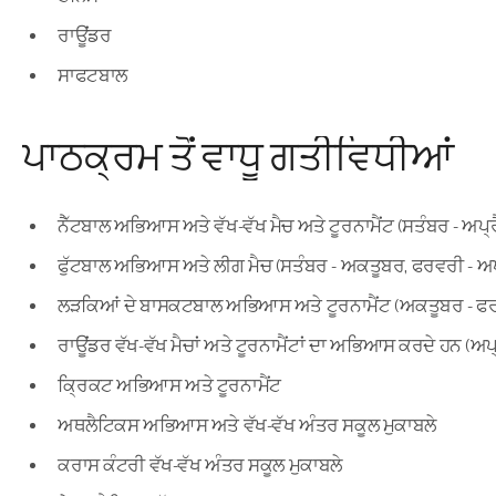
ਰਾਊਂਡਰ
ਸਾਫਟਬਾਲ
ਪਾਠਕ੍ਰਮ ਤੋਂ ਵਾਧੂ ਗਤੀਵਿਧੀਆਂ
ਨੈੱਟਬਾਲ ਅਭਿਆਸ ਅਤੇ ਵੱਖ-ਵੱਖ ਮੈਚ ਅਤੇ ਟੂਰਨਾਮੈਂਟ (ਸਤੰਬਰ - ਅਪ੍ਰ
ਫੁੱਟਬਾਲ ਅਭਿਆਸ ਅਤੇ ਲੀਗ ਮੈਚ (ਸਤੰਬਰ - ਅਕਤੂਬਰ, ਫਰਵਰੀ - ਅਪ
ਲੜਕਿਆਂ ਦੇ ਬਾਸਕਟਬਾਲ ਅਭਿਆਸ ਅਤੇ ਟੂਰਨਾਮੈਂਟ (ਅਕਤੂਬਰ - ਫ
ਰਾਊਂਡਰ ਵੱਖ-ਵੱਖ ਮੈਚਾਂ ਅਤੇ ਟੂਰਨਾਮੈਂਟਾਂ ਦਾ ਅਭਿਆਸ ਕਰਦੇ ਹਨ (ਅਪ੍
ਕ੍ਰਿਕਟ ਅਭਿਆਸ ਅਤੇ ਟੂਰਨਾਮੈਂਟ
ਅਥਲੈਟਿਕਸ ਅਭਿਆਸ ਅਤੇ ਵੱਖ-ਵੱਖ ਅੰਤਰ ਸਕੂਲ ਮੁਕਾਬਲੇ
ਕਰਾਸ ਕੰਟਰੀ ਵੱਖ-ਵੱਖ ਅੰਤਰ ਸਕੂਲ ਮੁਕਾਬਲੇ