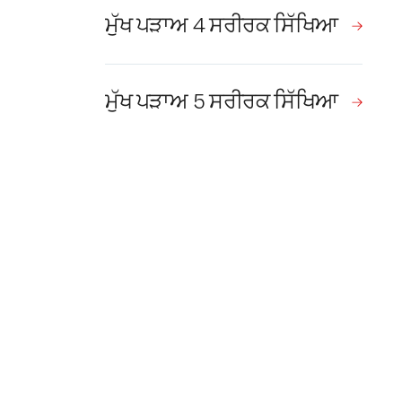
ਮੁੱਖ ਪੜਾਅ 4 ਸਰੀਰਕ ਸਿੱਖਿਆ
ਮੁੱਖ ਪੜਾਅ 5 ਸਰੀਰਕ ਸਿੱਖਿਆ