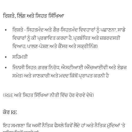
ਰਿਸ਼ਤੇ, ਲਿੰਗ ਅਤੇ ਸਿਹਤ ਸਿੱਖਿਆ
ਰਿਸ਼ਤੇ - ਸਿਹਤਮੰਦ ਅਤੇ ਗੈਰ-ਸਿਹਤਮੰਦ ਵਿਵਹਾਰਾਂ ਨੂੰ ਪਛਾਣਨਾ, ਸਾਡੇ
ਵਿਚਾਰਾਂ ਨੂੰ ਕੀ ਪ੍ਰਭਾਵਿਤ ਕਰਦਾ ਹੈ, ਪ੍ਰਬੰਧਿਤ ਅਤੇ ਜ਼ਬਰਦਸਤੀ
ਵਿਆਹ, ਪਾਲਣ-ਪੋਸ਼ਣ ਅਤੇ ਕੈਂਸਰ ਅਤੇ ਸਕ੍ਰੀਨਿੰਗ)
ਸਹਿਮਤੀ
ਜਿਨਸੀ ਸਿਹਤ: ਗਰਭ ਨਿਰੋਧ, ਐਸਟੀਆਈ (ਐੱਚਆਈਵੀ ਅਤੇ ਏਡਜ਼
ਸਮੇਤ) ਅਤੇ ਜਾਣਕਾਰੀ ਅਤੇ ਮਦਦ ਕਿੱਥੋਂ ਪ੍ਰਾਪਤ ਕਰਨੀ ਹੈ
(RSE ਅਤੇ ਸਿਹਤ ਸਿੱਖਿਆ ਨੀਤੀ ਵਿੱਚ ਹੋਰ ਵੇਰਵੇ ਦੇਖੋ)
ਕੋਰ RE
ਇਹ ਸਮਝਣਾ ਕਿ ਅਸੀਂ ਨੈਤਿਕ ਫੈਸਲੇ ਕਿਵੇਂ ਲੈਂਦੇ ਹਾਂ ਅਤੇ ਨੈਤਿਕ ਮੁੱਦਿਆਂ 'ਤੇ