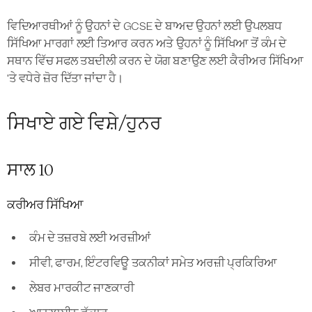
ਵਿਦਿਆਰਥੀਆਂ ਨੂੰ ਉਹਨਾਂ ਦੇ GCSE ਦੇ ਬਾਅਦ ਉਹਨਾਂ ਲਈ ਉਪਲਬਧ
ਸਿੱਖਿਆ ਮਾਰਗਾਂ ਲਈ ਤਿਆਰ ਕਰਨ ਅਤੇ ਉਹਨਾਂ ਨੂੰ ਸਿੱਖਿਆ ਤੋਂ ਕੰਮ ਦੇ
ਸਥਾਨ ਵਿੱਚ ਸਫਲ ਤਬਦੀਲੀ ਕਰਨ ਦੇ ਯੋਗ ਬਣਾਉਣ ਲਈ ਕੈਰੀਅਰ ਸਿੱਖਿਆ
'ਤੇ ਵਧੇਰੇ ਜ਼ੋਰ ਦਿੱਤਾ ਜਾਂਦਾ ਹੈ।
ਸਿਖਾਏ ਗਏ ਵਿਸ਼ੇ/ਹੁਨਰ
ਸਾਲ 10
ਕਰੀਅਰ ਸਿੱਖਿਆ
ਕੰਮ ਦੇ ਤਜ਼ਰਬੇ ਲਈ ਅਰਜ਼ੀਆਂ
ਸੀਵੀ, ਫਾਰਮ, ਇੰਟਰਵਿਊ ਤਕਨੀਕਾਂ ਸਮੇਤ ਅਰਜ਼ੀ ਪ੍ਰਕਿਰਿਆ
ਲੇਬਰ ਮਾਰਕੀਟ ਜਾਣਕਾਰੀ