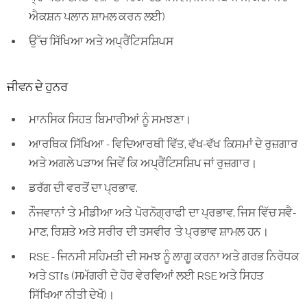
ਐਕਸ਼ਨ ਪਲਾਨ ਸ਼ਾਮਲ ਕਰਨ ਲਈ)
ਉੱਚ ਸਿੱਖਿਆ ਅਤੇ ਅਪ੍ਰੈਂਟਿਸਸ਼ਿਪਸ
ਜੀਵਨ ਦੇ ਹੁਨਰ
ਮਾਨਸਿਕ ਸਿਹਤ ਬਿਮਾਰੀਆਂ ਨੂੰ ਸਮਝਣਾ।
ਆਰਥਿਕ ਸਿੱਖਿਆ - ਵਿਦਿਆਰਥੀ ਵਿੱਤ, ਵੱਖ-ਵੱਖ ਕਿਸਮਾਂ ਦੇ ਰੁਜ਼ਗਾਰ
ਅਤੇ ਅਗਲੇ ਪੜਾਅ ਜਿਵੇਂ ਕਿ ਅਪ੍ਰੈਂਟਿਸਸ਼ਿਪ ਜਾਂ ਰੁਜ਼ਗਾਰ।
ਡਰੱਗ ਦੀ ਵਰਤੋਂ ਦਾ ਪ੍ਰਭਾਵ.
ਨੌਜਵਾਨਾਂ 'ਤੇ ਮੀਡੀਆ ਅਤੇ ਪੋਰਨੋਗ੍ਰਾਫੀ ਦਾ ਪ੍ਰਭਾਵ, ਜਿਸ ਵਿੱਚ ਸਵੈ-
ਮਾਣ, ਰਿਸ਼ਤੇ ਅਤੇ ਸਰੀਰ ਦੀ ਤਸਵੀਰ 'ਤੇ ਪ੍ਰਭਾਵ ਸ਼ਾਮਲ ਹਨ।
RSE - ਜਿਨਸੀ ਸਹਿਮਤੀ ਦੀ ਸਮਝ ਨੂੰ ਲਾਗੂ ਕਰਨਾ ਅਤੇ ਗਰਭ ਨਿਰੋਧਕ
ਅਤੇ STI's (ਸਮੱਗਰੀ ਦੇ ਹੋਰ ਵੇਰਵਿਆਂ ਲਈ RSE ਅਤੇ ਸਿਹਤ
ਸਿੱਖਿਆ ਨੀਤੀ ਦੇਖੋ)।