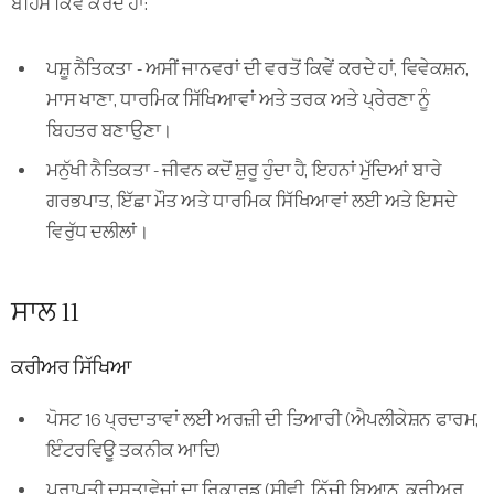
ਬਹਿਸ ਕਿਵੇਂ ਕਰਦੇ ਹਾਂ:
ਪਸ਼ੂ ਨੈਤਿਕਤਾ - ਅਸੀਂ ਜਾਨਵਰਾਂ ਦੀ ਵਰਤੋਂ ਕਿਵੇਂ ਕਰਦੇ ਹਾਂ, ਵਿਵੇਕਸ਼ਨ,
ਮਾਸ ਖਾਣਾ, ਧਾਰਮਿਕ ਸਿੱਖਿਆਵਾਂ ਅਤੇ ਤਰਕ ਅਤੇ ਪ੍ਰੇਰਣਾ ਨੂੰ
ਬਿਹਤਰ ਬਣਾਉਣਾ।
ਮਨੁੱਖੀ ਨੈਤਿਕਤਾ - ਜੀਵਨ ਕਦੋਂ ਸ਼ੁਰੂ ਹੁੰਦਾ ਹੈ, ਇਹਨਾਂ ਮੁੱਦਿਆਂ ਬਾਰੇ
ਗਰਭਪਾਤ, ਇੱਛਾ ਮੌਤ ਅਤੇ ਧਾਰਮਿਕ ਸਿੱਖਿਆਵਾਂ ਲਈ ਅਤੇ ਇਸਦੇ
ਵਿਰੁੱਧ ਦਲੀਲਾਂ।
ਸਾਲ 11
ਕਰੀਅਰ ਸਿੱਖਿਆ
ਪੋਸਟ 16 ਪ੍ਰਦਾਤਾਵਾਂ ਲਈ ਅਰਜ਼ੀ ਦੀ ਤਿਆਰੀ (ਐਪਲੀਕੇਸ਼ਨ ਫਾਰਮ,
ਇੰਟਰਵਿਊ ਤਕਨੀਕ ਆਦਿ)
ਪ੍ਰਾਪਤੀ ਦਸਤਾਵੇਜ਼ਾਂ ਦਾ ਰਿਕਾਰਡ (ਸੀਵੀ, ਨਿੱਜੀ ਬਿਆਨ, ਕਰੀਅਰ