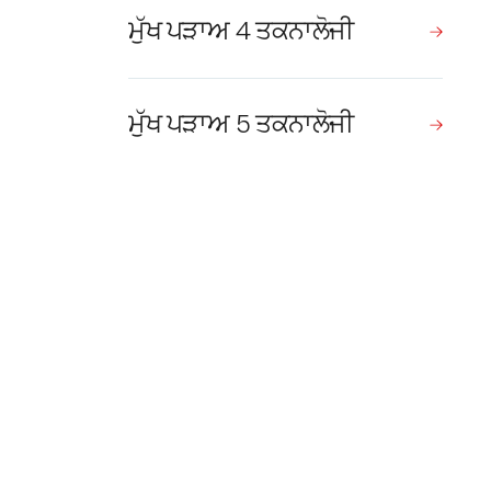
ਮੁੱਖ ਪੜਾਅ 4 ਤਕਨਾਲੋਜੀ
ਮੁੱਖ ਪੜਾਅ 5 ਤਕਨਾਲੋਜੀ