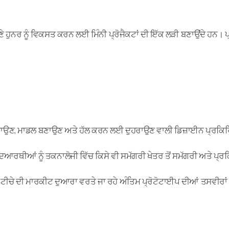
ਨਰ ਨੂੰ ਵਿਕਸਤ ਕਰਨ ਲਈ ਮਿੰਨੀ ਪ੍ਰੋਜੈਕਟਾਂ ਦੀ ਇੱਕ ਲੜੀ ਬਣਾਉਂਦੇ ਹਨ। ਪ੍ਰ
ਾਉਣ, ਮਾਡਲ ਬਣਾਉਣ ਅਤੇ ਹੱਲ ਕਰਨ ਲਈ ਦੁਹਰਾਉਣ ਵਾਲੀ ਡਿਜ਼ਾਈਨ ਪ੍ਰਕਿਰ
ਦਿਆਰਥੀਆਂ ਨੂੰ ਤਕਨਾਲੋਜੀ ਵਿੱਚ ਕਿਸੇ ਵੀ ਸਮੱਗਰੀ ਖੇਤਰ ਤੋਂ ਸਮੱਗਰੀ ਅਤੇ ਪ੍ਰਕ
ਵਿੱਚ ਟੀਚੇ ਦੀ ਮਾਰਕੀਟ ਦੁਆਰਾ ਵਰਤੇ ਜਾ ਰਹੇ ਅੰਤਿਮ ਪ੍ਰੋਟੋਟਾਈਪ ਦੀਆਂ ਤਸਵੀਰਾ