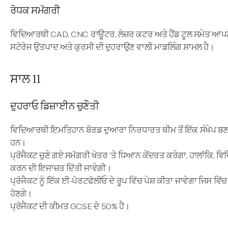
ਰੋਧਕ ਸਮੱਗਰੀ
ਵਿਦਿਆਰਥੀ CAD, CNC ਰਾਊਟਰ, ਲੇਜ਼ਰ ਕਟਰ ਅਤੇ ਹੈਂਡ ਟੂਲ ਸਮੇਤ ਆਪਣੇ ਹੁ
ਸਟੋਰੇਜ ਉਤਪਾਦ ਅਤੇ ਕੁਰਸੀ ਦੀ ਦੁਹਰਾਉਣ ਵਾਲੀ ਮਾਡਲਿੰਗ ਸ਼ਾਮਲ ਹੈ।
ਸਾਲ 11
ਦੁਹਰਾਓ ਡਿਜ਼ਾਈਨ ਚੁਣੌਤੀ
ਵਿਦਿਆਰਥੀ ਇਮਤਿਹਾਨ ਬੋਰਡ ਦੁਆਰਾ ਨਿਰਧਾਰਤ ਥੀਮ ਤੋਂ ਇੱਕ ਸੰਖੇਪ ਬਣ
ਹਨ।
ਪ੍ਰੋਜੈਕਟ ਚੁਣੇ ਗਏ ਸਮੱਗਰੀ ਖੇਤਰ 'ਤੇ ਧਿਆਨ ਕੇਂਦਰਤ ਕਰੇਗਾ, ਹਾਲਾਂਕਿ, ਵਿ
ਕਰਨ ਦੀ ਇਜਾਜ਼ਤ ਦਿੱਤੀ ਜਾਵੇਗੀ।
ਪ੍ਰੋਜੈਕਟ ਨੂੰ ਇੱਕ ਈ-ਪੋਰਟਫੋਲੀਓ ਦੇ ਰੂਪ ਵਿੱਚ ਪੇਸ਼ ਕੀਤਾ ਜਾਵੇਗਾ ਜਿਸ 
ਹੋਣਗੇ।
ਪ੍ਰੋਜੈਕਟ ਦੀ ਕੀਮਤ GCSE ਦੇ 50% ਹੈ।