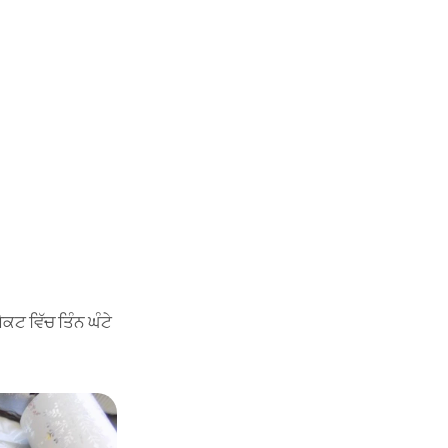
ਕਟ ਵਿੱਚ ਤਿੰਨ ਘੰਟੇ