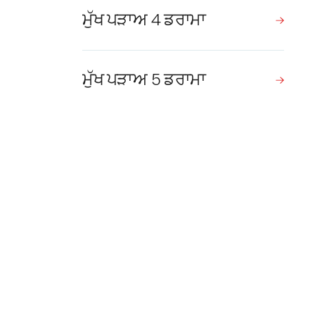
ਮੁੱਖ ਪੜਾਅ 4 ਡਰਾਮਾ
ਮੁੱਖ ਪੜਾਅ 5 ਡਰਾਮਾ