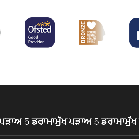
ਖ ਪੜਾਅ 5 ਡਰਾਮਾ
ਮੁੱਖ ਪੜਾਅ 5 ਡਰਾਮਾ
ਮੁੱ