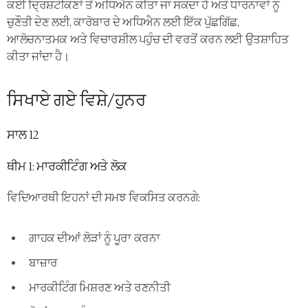
ਕਈ ਦ੍ਰਿਸ਼ਟੀਕੋਣਾਂ ਤੋਂ ਅਧਿਐਨ ਕੀਤਾ ਜਾ ਸਕਦਾ ਹੈ ਅਤੇ ਧਾਰਨਾਵਾਂ ਨੂੰ
ਚੁਣੌਤੀ ਦੇਣ ਲਈ, ਕਾਰੋਬਾਰ ਦੇ ਅਧਿਐਨ ਲਈ ਇੱਕ ਪੁੱਛਗਿੱਛ,
ਆਲੋਚਨਾਤਮਕ ਅਤੇ ਵਿਚਾਰਸ਼ੀਲ ਪਹੁੰਚ ਦੀ ਵਰਤੋਂ ਕਰਨ ਲਈ ਉਤਸ਼ਾਹਿਤ
ਕੀਤਾ ਜਾਂਦਾ ਹੈ।
ਸਿਖਾਏ ਗਏ ਵਿਸ਼ੇ/ਹੁਨਰ
ਸਾਲ 12
ਥੀਮ 1: ਮਾਰਕੀਟਿੰਗ ਅਤੇ ਲੋਕ
ਵਿਦਿਆਰਥੀ ਇਹਨਾਂ ਦੀ ਸਮਝ ਵਿਕਸਿਤ ਕਰਨਗੇ:
ਗਾਹਕ ਦੀਆਂ ਲੋੜਾਂ ਨੂੰ ਪੂਰਾ ਕਰਨਾ
ਬਾਜ਼ਾਰ
ਮਾਰਕੀਟਿੰਗ ਮਿਸ਼ਰਣ ਅਤੇ ਰਣਨੀਤੀ