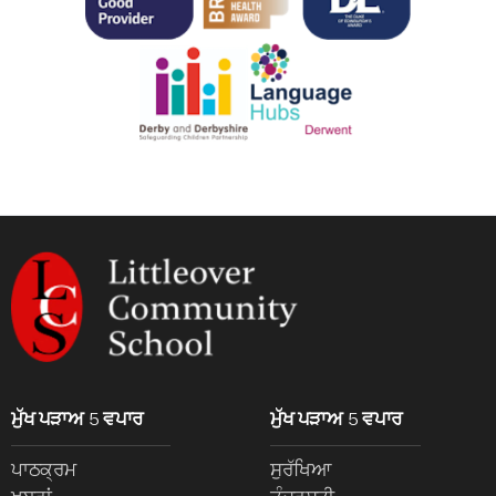
ਮੁੱਖ ਪੜਾਅ 5 ਵਪਾਰ
ਮੁੱਖ ਪੜਾਅ 5 ਵਪਾਰ
ਪਾਠਕ੍ਰਮ
ਸੁਰੱਖਿਆ