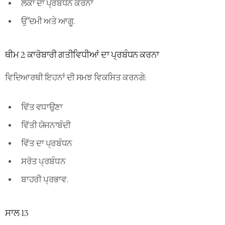
ਲੋਕਾਂ ਦਾ ਪ੍ਰਬੰਧਨ ਕਰਨਾ
ਉੱਦਮੀ ਅਤੇ ਆਗੂ.
ਥੀਮ 2: ਕਾਰੋਬਾਰੀ ਗਤੀਵਿਧੀਆਂ ਦਾ ਪ੍ਰਬੰਧਨ ਕਰਨਾ
ਵਿਦਿਆਰਥੀ ਇਹਨਾਂ ਦੀ ਸਮਝ ਵਿਕਸਿਤ ਕਰਨਗੇ:
ਵਿੱਤ ਵਧਾਉਣਾ
ਵਿੱਤੀ ਯੋਜਨਾਬੰਦੀ
ਵਿੱਤ ਦਾ ਪ੍ਰਬੰਧਨ
ਸਰੋਤ ਪ੍ਰਬੰਧਨ
ਬਾਹਰੀ ਪ੍ਰਭਾਵ.
ਸਾਲ 13