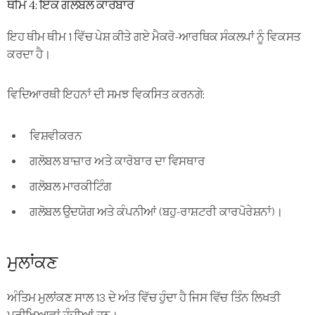
ਥੀਮ 4: ਇੱਕ ਗਲੋਬਲ ਕਾਰੋਬਾਰ
ਇਹ ਥੀਮ ਥੀਮ 1 ਵਿੱਚ ਪੇਸ਼ ਕੀਤੇ ਗਏ ਮੈਕਰੋ-ਆਰਥਿਕ ਸੰਕਲਪਾਂ ਨੂੰ ਵਿਕਸਤ
ਕਰਦਾ ਹੈ।
ਵਿਦਿਆਰਥੀ ਇਹਨਾਂ ਦੀ ਸਮਝ ਵਿਕਸਿਤ ਕਰਨਗੇ:
ਵਿਸ਼ਵੀਕਰਨ
ਗਲੋਬਲ ਬਾਜ਼ਾਰ ਅਤੇ ਕਾਰੋਬਾਰ ਦਾ ਵਿਸਥਾਰ
ਗਲੋਬਲ ਮਾਰਕੀਟਿੰਗ
ਗਲੋਬਲ ਉਦਯੋਗ ਅਤੇ ਕੰਪਨੀਆਂ (ਬਹੁ-ਰਾਸ਼ਟਰੀ ਕਾਰਪੋਰੇਸ਼ਨਾਂ)।
ਮੁਲਾਂਕਣ
ਅੰਤਿਮ ਮੁਲਾਂਕਣ ਸਾਲ 13 ਦੇ ਅੰਤ ਵਿੱਚ ਹੁੰਦਾ ਹੈ ਜਿਸ ਵਿੱਚ ਤਿੰਨ ਲਿਖਤੀ