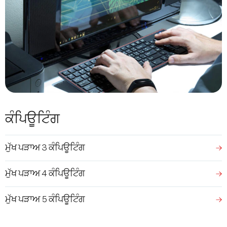
ਕੰਪਿਊਟਿੰਗ
ਮੁੱਖ ਪੜਾਅ 3 ਕੰਪਿਊਟਿੰਗ
ਮੁੱਖ ਪੜਾਅ 4 ਕੰਪਿਊਟਿੰਗ
ਮੁੱਖ ਪੜਾਅ 5 ਕੰਪਿਊਟਿੰਗ