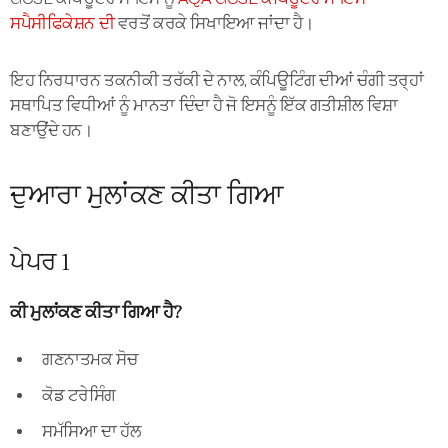
ਸਪੈਸੀਫਿਕੇਸ਼ਨ ਦੀ
ਵਰਤੋਂ ਕਰਕੇ ਸਿਖਾਇਆ ਜਾਂਦਾ ਹੈ।
ਇਹ ਨਿਰਧਾਰਨ ਤਕਨੀਕੀ ਤਰੱਕੀ ਦੇ ਨਾਲ, ਕੰਪਿਊਟਿੰਗ ਦੀਆਂ ਚੰਗੀ ਤਰ੍ਹਾਂ
ਸਥਾਪਿਤ ਵਿਧੀਆਂ ਨੂੰ ਮਾਨਤਾ ਦਿੰਦਾ ਹੈ ਜੋ ਇਸਨੂੰ ਇੱਕ ਗਤੀਸ਼ੀਲ ਵਿਸ਼ਾ
ਬਣਾਉਂਦੇ ਹਨ।
ਦੁਆਰਾ ਮੁਲਾਂਕਣ ਕੀਤਾ ਗਿਆ
ਪੇਪਰ 1
ਕੀ ਮੁਲਾਂਕਣ ਕੀਤਾ ਗਿਆ ਹੈ?
ਗਣਨਾਤਮਕ ਸੋਚ
ਕੋਡ ਟਰੇਸਿੰਗ
ਸਮੱਸਿਆ ਦਾ ਹੱਲ