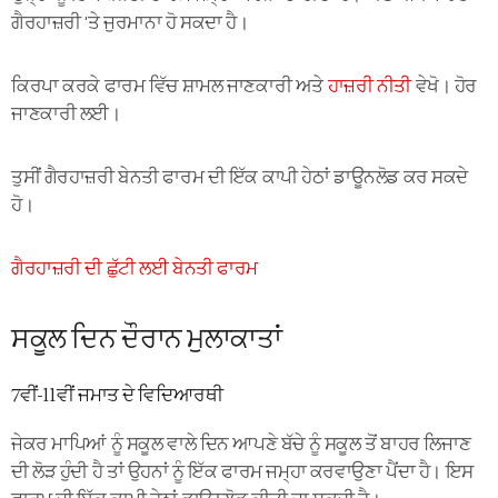
ਗੈਰਹਾਜ਼ਰੀ 'ਤੇ ਜੁਰਮਾਨਾ ਹੋ ਸਕਦਾ ਹੈ।
ਕਿਰਪਾ ਕਰਕੇ ਫਾਰਮ ਵਿੱਚ ਸ਼ਾਮਲ ਜਾਣਕਾਰੀ ਅਤੇ
ਹਾਜ਼ਰੀ ਨੀਤੀ
ਵੇਖੋ।
ਹੋਰ
ਜਾਣਕਾਰੀ ਲਈ।
ਤੁਸੀਂ ਗੈਰਹਾਜ਼ਰੀ ਬੇਨਤੀ ਫਾਰਮ ਦੀ ਇੱਕ ਕਾਪੀ ਹੇਠਾਂ ਡਾਊਨਲੋਡ ਕਰ ਸਕਦੇ
ਹੋ।
ਗੈਰਹਾਜ਼ਰੀ ਦੀ ਛੁੱਟੀ ਲਈ ਬੇਨਤੀ ਫਾਰਮ
ਸਕੂਲ ਦਿਨ ਦੌਰਾਨ ਮੁਲਾਕਾਤਾਂ
7ਵੀਂ-11ਵੀਂ ਜਮਾਤ ਦੇ ਵਿਦਿਆਰਥੀ
ਜੇਕਰ ਮਾਪਿਆਂ ਨੂੰ ਸਕੂਲ ਵਾਲੇ ਦਿਨ ਆਪਣੇ ਬੱਚੇ ਨੂੰ ਸਕੂਲ ਤੋਂ ਬਾਹਰ ਲਿਜਾਣ
ਦੀ ਲੋੜ ਹੁੰਦੀ ਹੈ ਤਾਂ ਉਹਨਾਂ ਨੂੰ ਇੱਕ ਫਾਰਮ ਜਮ੍ਹਾ ਕਰਵਾਉਣਾ ਪੈਂਦਾ ਹੈ। ਇਸ