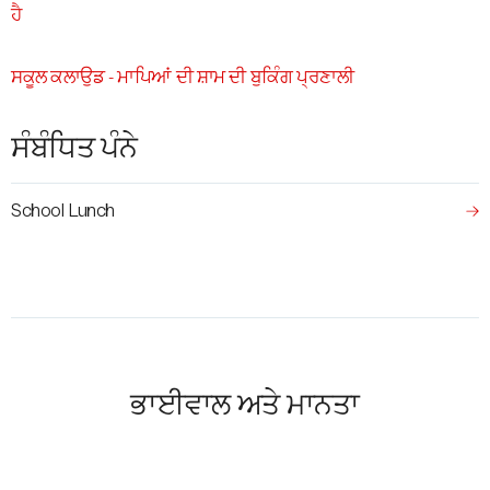
ਹੈ
ਸਕੂਲ ਕਲਾਉਡ - ਮਾਪਿਆਂ ਦੀ ਸ਼ਾਮ ਦੀ ਬੁਕਿੰਗ ਪ੍ਰਣਾਲੀ
ਸੰਬੰਧਿਤ ਪੰਨੇ
School Lunch
ਭਾਈਵਾਲ ਅਤੇ ਮਾਨਤਾ