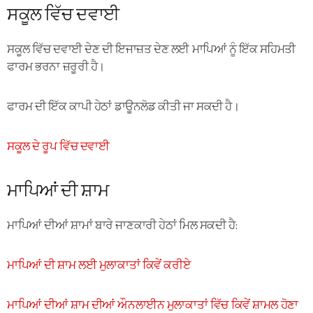
ਸਕੂਲ ਵਿੱਚ ਦਵਾਈ
ਸਕੂਲ ਵਿੱਚ ਦਵਾਈ ਦੇਣ ਦੀ ਇਜਾਜ਼ਤ ਦੇਣ ਲਈ ਮਾਪਿਆਂ ਨੂੰ ਇੱਕ ਸਹਿਮਤੀ
ਫਾਰਮ ਭਰਨਾ ਜ਼ਰੂਰੀ ਹੈ।
ਫਾਰਮ ਦੀ ਇੱਕ ਕਾਪੀ ਹੇਠਾਂ ਡਾਊਨਲੋਡ ਕੀਤੀ ਜਾ ਸਕਦੀ ਹੈ।
ਸਕੂਲ ਦੇ ਰੂਪ ਵਿੱਚ ਦਵਾਈ
ਮਾਪਿਆਂ ਦੀ ਸ਼ਾਮ
ਮਾਪਿਆਂ ਦੀਆਂ ਸ਼ਾਮਾਂ ਬਾਰੇ ਜਾਣਕਾਰੀ ਹੇਠਾਂ ਮਿਲ ਸਕਦੀ ਹੈ:
ਮਾਪਿਆਂ ਦੀ ਸ਼ਾਮ ਲਈ ਮੁਲਾਕਾਤਾਂ ਕਿਵੇਂ ਕਰੀਏ
ਮਾਪਿਆਂ ਦੀਆਂ ਸ਼ਾਮ ਦੀਆਂ ਔਨਲਾਈਨ ਮੁਲਾਕਾਤਾਂ ਵਿੱਚ ਕਿਵੇਂ ਸ਼ਾਮਲ ਹੋਣਾ