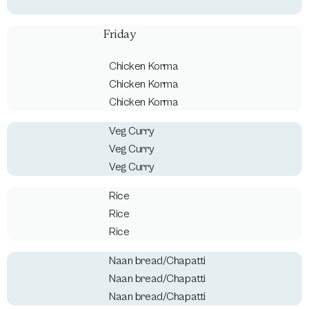
Friday
Chicken Korma
Chicken Korma
Chicken Korma
Veg Curry
Veg Curry
Veg Curry
Rice
Rice
Rice
Naan bread/Chapatti
Naan bread/Chapatti
Naan bread/Chapatti