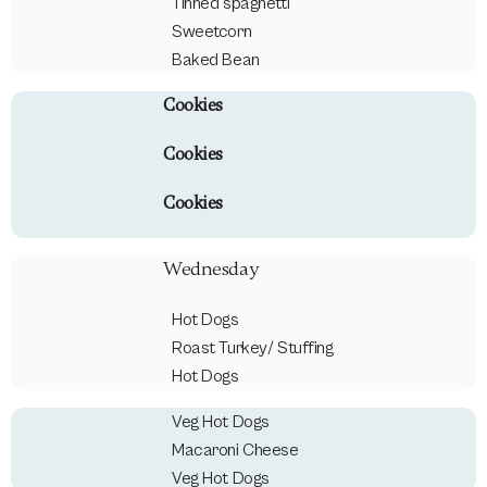
Tinned spaghetti
Sweetcorn
Baked Bean
Cookies
Cookies
Cookies
Wednesday
Hot Dogs
Roast Turkey/ Stuffing
Hot Dogs
Veg Hot Dogs
Macaroni Cheese
Veg Hot Dogs