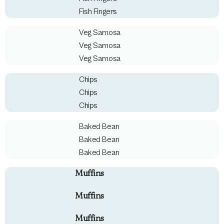
Fish Fingers
Veg Samosa
Veg Samosa
Veg Samosa
Chips
Chips
Chips
Baked Bean
Baked Bean
Baked Bean
Muffins
Muffins
Muffins