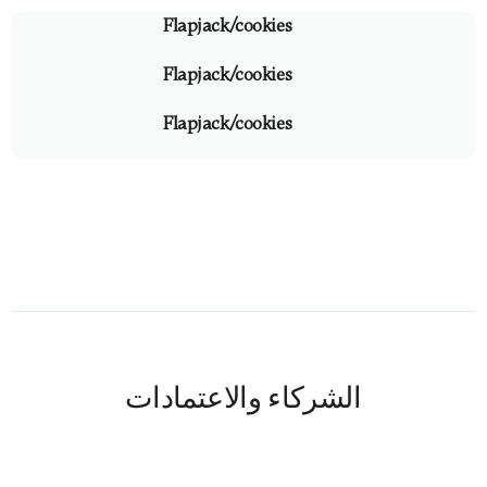
Flapjack/cookies
Flapjack/cookies
Flapjack/cookies
الشركاء والاعتمادات