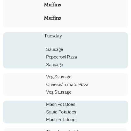
Muffins
Muffins
Tuesday
Sausage
Pepperoni Pizza
Sausage
Veg Sausage
Cheese/Tomato Pizza
Veg Sausage
Mash Potatoes
Saute Potatoes
Mash Potatoes