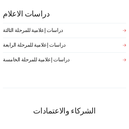
دراسات الاعلام
دراسات إعلامية للمرحلة الثالثة
دراسات إعلامية للمرحلة الرابعة
دراسات إعلامية للمرحلة الخامسة
الشركاء والاعتمادات