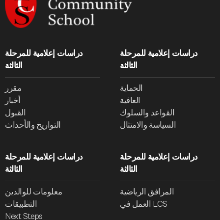
دراسات إعلامية للمرحلة
دراسات إعلامية للمرحلة
الثالثة
الثالثة
الحماية
مقرر
العافية
أخبار
القواعد والسلوك
القبول
السياسة والامتثال
التواريخ والأحداث
دراسات إعلامية للمرحلة
دراسات إعلامية للمرحلة
الثالثة
الثالثة
المرافق الرياضية
معلومات للوالدين
العمل في LCS
التطبيقات
Next Steps