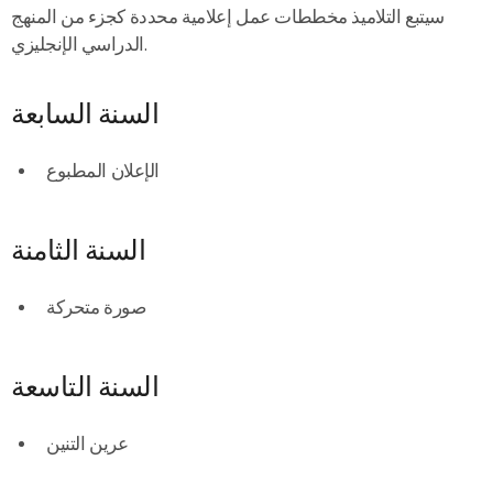
سيتبع التلاميذ مخططات عمل إعلامية محددة كجزء من المنهج
الدراسي الإنجليزي.
السنة السابعة
الإعلان المطبوع
السنة الثامنة
صورة متحركة
السنة التاسعة
عرين التنين